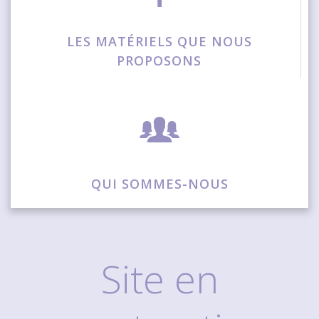
LES MATÉRIELS QUE NOUS
PROPOSONS
QUI SOMMES-NOUS
Site en