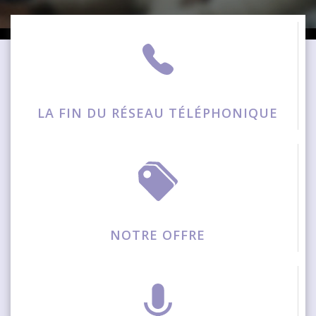
LA FIN DU RÉSEAU TÉLÉPHONIQUE
NOTRE OFFRE